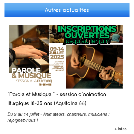
Autres actualités
"Parole et Musique " - session d'animation
liturgique 18-35 ans (Aquitaine 86)
Du 9 au 14 juillet - Animateurs, chanteurs, musiciens :
rejoignez-nous !
+ infos