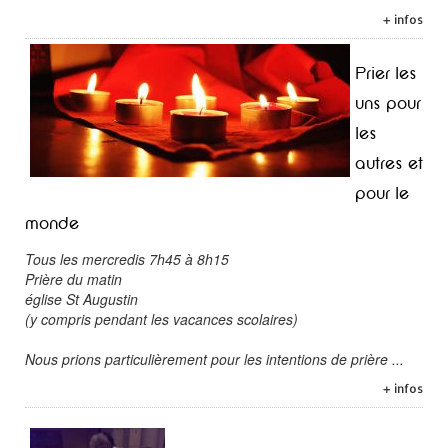
+ infos
Prier les
uns pour
les
autres et
pour le
monde
Tous les mercredis 7h45 à 8h15
Prière du matin
église St Augustin
(y compris pendant les vacances scolaires)
Nous prions particulièrement pour les intentions de prière ...
+ infos