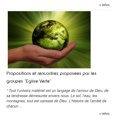
+ infos
Propositions et rencontres proposées par les
groupes "Eglise Verte"
" Tout l'univers matériel est un langage de l'amour de Dieu, de
sa tendresse démesurée envers nous. Le sol, l'eau, les
montagnes, tout est caresse de Dieu. L'histoire de l'amitié de
chacun ...
+ infos