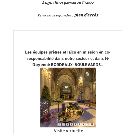
Augustin
et partout en France
plan d'accès
V
enir nous rejoindre :
Les équipes prêtres et laïcs en mission en co-
le
responsabilité dans notre secteur et dans
Doyenné BORDEAUX-BOULEVARDS...
Visite virtuelle