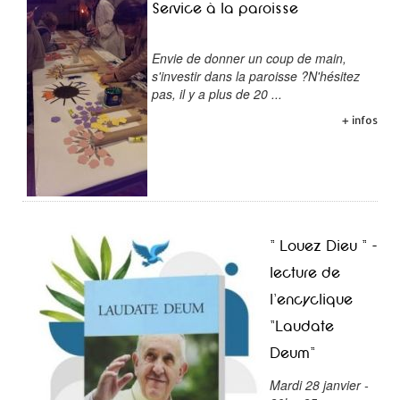
Service à la paroisse
Envie de donner un coup de main,
s'investir dans la paroisse ?N'hésitez
pas, il y a plus de 20 ...
+ infos
" Louez Dieu " -
lecture de
l'encyclique
"Laudate
Deum"
Mardi 28 janvier -