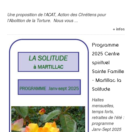
Une proposition de l'ACAT, Action des Chrétiens pour
l'Abolition de la Torture. Nous vous ...
+ infos
Programme
2025 Centre
spirituel
Sainte Famille
- Martillac la
Solitude
Haltes
mensuelles,
temps forts,
retraites de l'été :
programme
Janv-Sept 2025