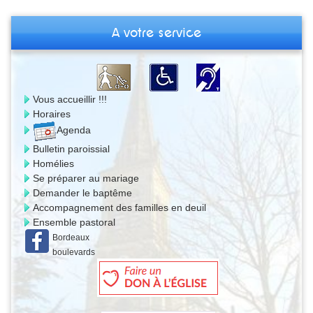
A votre service
Vous accueillir !!!
Horaires
Agenda
Bulletin paroissial
Homélies
Se préparer au mariage
Demander le baptême
Accompagnement des familles en deuil
Ensemble pastoral
Bordeaux
boulevards