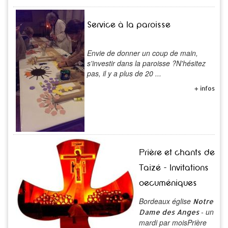
Service à la paroisse
Envie de donner un coup de main,
s'investir dans la paroisse ?N'hésitez
pas, il y a plus de 20 ...
+ infos
Prière et chants de
Taizé - Invitations
oecuméniques
Bordeaux église
Notre
- un
Dame des Anges
mardi par moisPrière