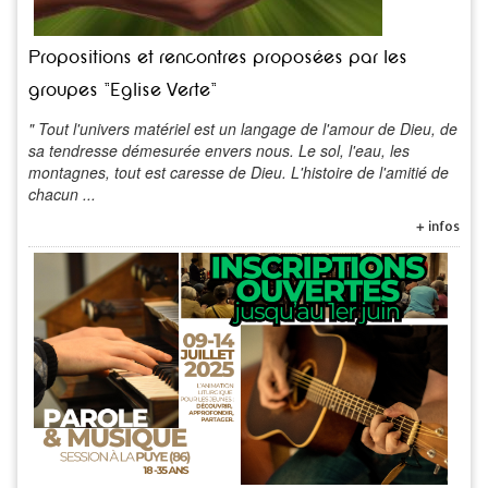
Propositions et rencontres proposées par les
groupes "Eglise Verte"
" Tout l'univers matériel est un langage de l'amour de Dieu, de
sa tendresse démesurée envers nous. Le sol, l'eau, les
montagnes, tout est caresse de Dieu. L'histoire de l'amitié de
chacun ...
+ infos