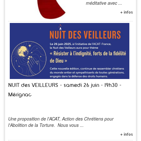
méditative avec ...
+ infos
NUIT des VEILLEURS - samedi 26 juin - 19h30 -
Mérignac
Une proposition de l'ACAT, Action des Chrétiens pour
l'Abolition de la Torture. Nous vous ...
+ infos