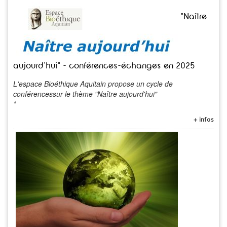
"Naître
aujourd'hui" - conférences-échanges en 2025
L'espace Bioéthique Aquitain propose un cycle de
conférencessur le thème "Naître aujourd'hui"
*
+ infos