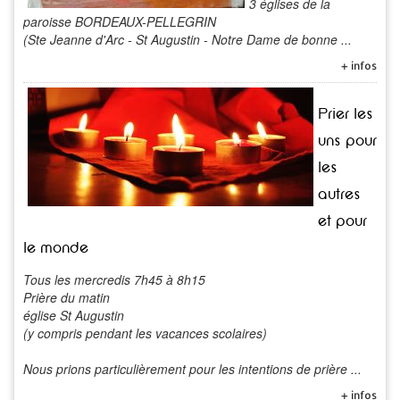
3 églises de la
paroisse BORDEAUX-PELLEGRIN
(Ste Jeanne d'Arc - St Augustin - Notre Dame de bonne ...
+ infos
Prier les
uns pour
les
autres
et pour
le monde
Tous les mercredis 7h45 à 8h15
Prière du matin
église St Augustin
(y compris pendant les vacances scolaires)
Nous prions particulièrement pour les intentions de prière ...
+ infos