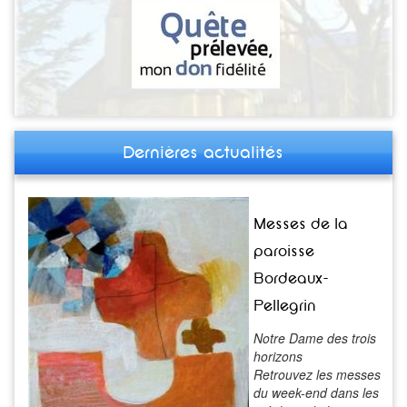
Dernières actualités
Messes de la
paroisse
Bordeaux-
Pellegrin
Notre Dame des trois
horizons
Retrouvez les messes
du week-end dans les