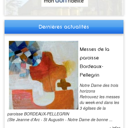
Dernières actualités
Messes de la
paroisse
Bordeaux-
Pellegrin
Notre Dame des trois
horizons
Retrouvez les messes
du week-end dans les
3 églises de la
paroisse BORDEAUX-PELLEGRIN
(Ste Jeanne d'Arc - St Augustin - Notre Dame de bonne ...
+ infos