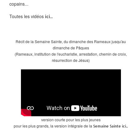
copains...
Toutes les vidéos
ici...
Récit de la Semaine Sainte, du dimanche des Rameaux jusqu'au
dimanche de Pâques
(Rameaux, institution de l'eucharistie, arrestation, chemin de croix,
résurrection de Jésus)
version courte pour les plus jeunes
pour les plus grands, la version intégrale de la
Semaine Sainte ici...