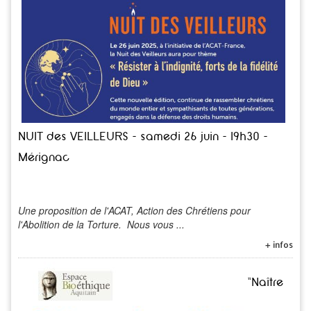
NUIT des VEILLEURS - samedi 26 juin - 19h30 -
Mérignac
Une proposition de l'ACAT, Action des Chrétiens pour
l'Abolition de la Torture. Nous vous ...
+ infos
"Naître