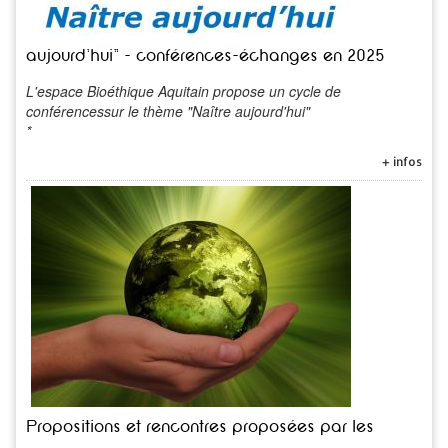
aujourd'hui" - conférences-échanges en 2025
L'espace Bioéthique Aquitain propose un cycle de
conférencessur le thème "Naître aujourd'hui"
*
+ infos
Propositions et rencontres proposées par les