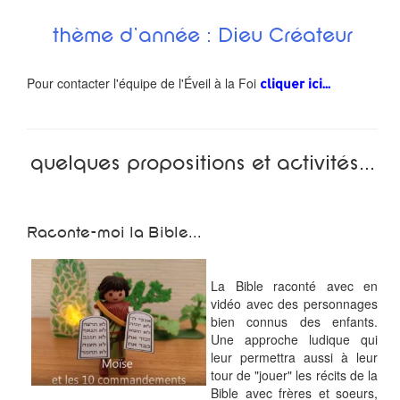
thème d'année : Dieu Créateur
Pour contacter l'équipe de l'Éveil à la Foi
cliquer ici...
quelques propositions et activités...
Raconte-moi la Bible...
La Bible raconté avec en
vidéo avec des personnages
bien connus des enfants.
Une approche ludique qui
leur permettra aussi à leur
tour de "jouer" les récits de la
Bible avec frères et soeurs,