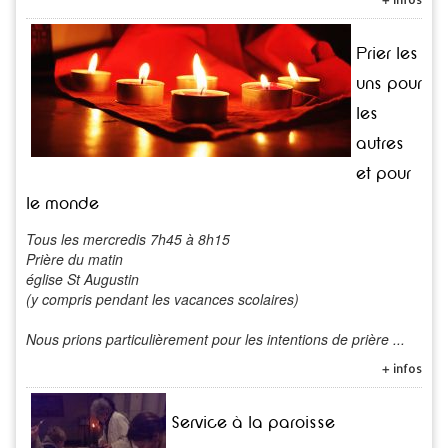
Prier les
uns pour
les
autres
et pour
le monde
Tous les mercredis 7h45 à 8h15
Prière du matin
église St Augustin
(y compris pendant les vacances scolaires)
Nous prions particulièrement pour les intentions de prière ...
+ infos
Service à la paroisse