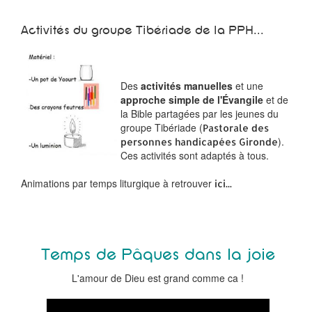
Activités du groupe Tibériade de la PPH...
Des
activités manuelles
et une
approche simple de l'Évangile
et de
la Bible partagées par les jeunes du
groupe Tibériade (
Pastorale des
).
personnes handicapées Gironde
Ces activités sont adaptés à tous.
Animations par temps liturgique à retrouver
ici...
Temps de Pâques dans la joie
L'amour de Dieu est grand comme ca !