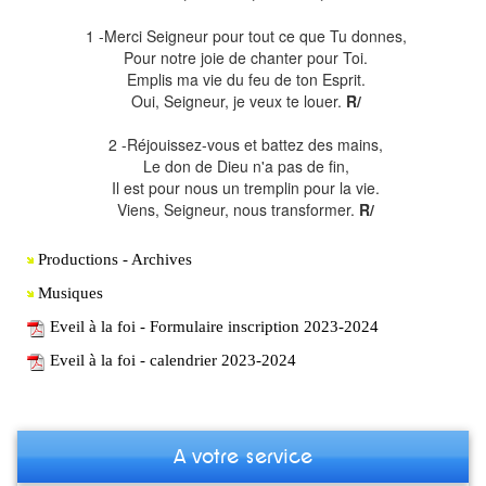
1 -Merci Seigneur pour tout ce que Tu donnes,
Pour notre joie de chanter pour Toi.
Emplis ma vie du feu de ton Esprit.
Oui, Seigneur, je veux te louer.
R/
2 -Réjouissez-vous et battez des mains,
Le don de Dieu n'a pas de fin,
Il est pour nous un tremplin pour la vie.
Viens, Seigneur, nous transformer.
R/
Productions - Archives
Musiques
Eveil à la foi - Formulaire inscription 2023-2024
Eveil à la foi - calendrier 2023-2024
A votre service