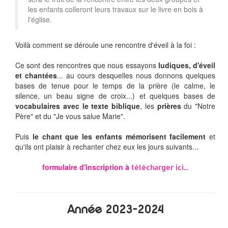
les enfants colleront leurs travaux sur le livre en bois à
l'église.
Voilà comment se déroule une rencontre d'éveil à la foi :
Ce sont des rencontres que nous essayons
ludiques, d'éveil
et chantées
... au cours desquelles nous donnons quelques
bases de tenue pour le temps de la prière (le calme, le
silence, un beau signe de croix...) et quelques bases de
vocabulaires avec le texte biblique
, les
prières
du "Notre
Père" et du "Je vous salue Marie".
Puis
le chant que les enfants mémorisent facilement
et
qu'ils ont plaisir à rechanter chez eux les jours suivants...
formulaire d'inscription à
télécharger ici...
Année 2023-2024