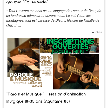
groupes "Eglise Verte"
" Tout l'univers matériel est un langage de l'amour de Dieu, de
sa tendresse démesurée envers nous. Le sol, l'eau, les
montagnes, tout est caresse de Dieu. L'histoire de l'amitié de
chacun ...
+ infos
"Parole et Musique " - session d'animation
liturgique 18-35 ans (Aquitaine 86)