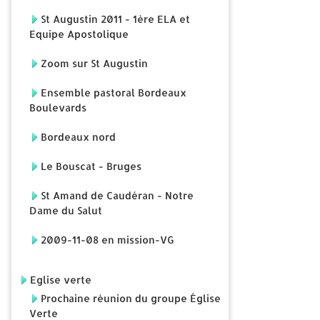
St Augustin 2011 - 1ère ELA et
Equipe Apostolique
Zoom sur St Augustin
Ensemble pastoral Bordeaux
Boulevards
Bordeaux nord
Le Bouscat - Bruges
St Amand de Caudéran - Notre
Dame du Salut
2009-11-08 en mission-VG
Eglise verte
Prochaine réunion du groupe Église
Verte