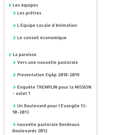
Les équipes
Les prêtres
L'Equipe Locale d'Animation
Le conseil économique
La paroisse
Vers une nouvelle pastorale
Presentation EqAp 2018-2019
Enquête TREMPLIN pour la MISSION
- volet 1
Un Boulevard pour l'Evangile 13-
10-2013
nouvelle pastorale Bordeaux
Boulevards 2012