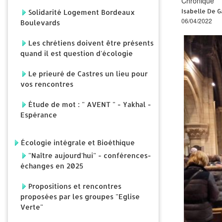
Chronique
Isabelle De 
Solidarité Logement Bordeaux
06/04/2022
Boulevards
Les chrétiens doivent être présents
quand il est question d'écologie
Le prieuré de Castres un lieu pour
vos rencontres
Étude de mot : " AVENT " - Yakhal -
Espérance
Écologie intégrale et Bioéthique
"Naître aujourd'hui" - conférences-
échanges en 2025
Propositions et rencontres
proposées par les groupes "Eglise
Verte"