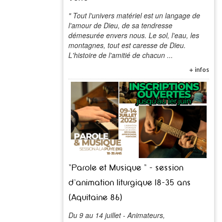
" Tout l'univers matériel est un langage de
l'amour de Dieu, de sa tendresse
démesurée envers nous. Le sol, l'eau, les
montagnes, tout est caresse de Dieu.
L'histoire de l'amitié de chacun ...
+ infos
"Parole et Musique " - session
d'animation liturgique 18-35 ans
(Aquitaine 86)
Du 9 au 14 juillet - Animateurs,