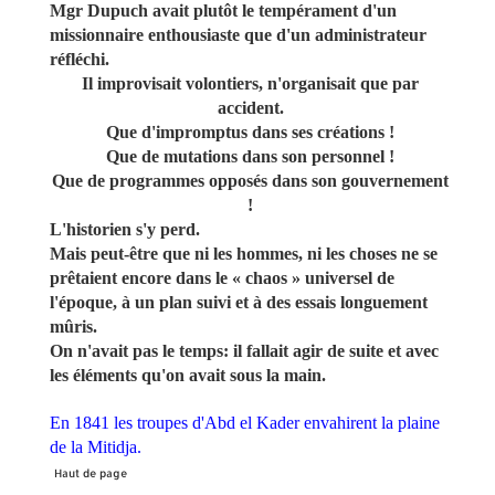
Mgr Dupuch avait plutôt le tempérament d'un
missionnaire enthousiaste que d'un administrateur
réfléchi.
Il improvisait volontiers, n'organisait que par
accident.
Que d'impromptus dans ses créations !
Que de mutations dans son personnel !
Que de programmes opposés dans son gouvernement
!
L'historien s'y perd.
Mais peut-être que ni les hommes, ni les choses ne se
prêtaient encore dans le « chaos » universel de
l'époque, à un plan suivi et à des essais longuement
mûris.
On n'avait pas le temps: il fallait agir de suite et avec
les éléments qu'on avait sous la main.
En 1841 les troupes d'Abd el Kader envahirent la plaine
de la Mitidja.
Haut de page