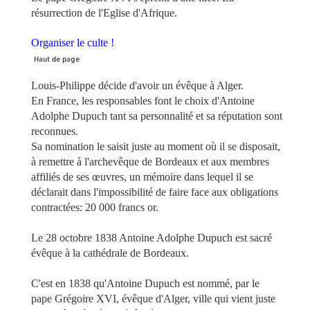
résurrection de l'Eglise d'Afrique.
Organiser le culte !
Haut de page
Louis-Philippe décide d'avoir un évêque à Alger.
En France, les responsables font le choix d'Antoine
Adolphe Dupuch tant sa personnalité et sa réputation sont
reconnues.
Sa nomination le saisit juste au moment où il se disposait,
à remettre à l'archevêque de Bordeaux et aux membres
affiliés de ses œuvres, un mémoire dans lequel il se
déclarait dans l'impossibilité de faire face aux obligations
contractées: 20 000 francs or.
Le 28 octobre 1838 Antoine Adolphe Dupuch est sacré
évêque à la cathédrale de Bordeaux.
C'est en 1838 qu'Antoine Dupuch est nommé, par le
pape Grégoire XVI, évêque d'Alger, ville qui vient juste