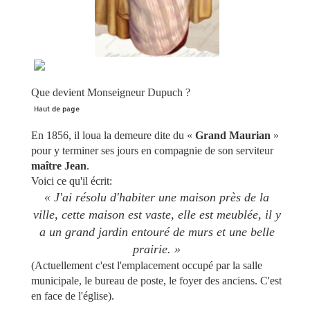
Que devient Monseigneur Dupuch ?
Haut de page
En 1856, il loua la demeure dite du «
Grand Maurian
»
pour y terminer ses jours en compagnie de son serviteur
maître Jean
.
Voici ce qu'il écrit:
« J'ai résolu d'habiter une maison près de la
ville, cette maison est vaste, elle est meublée, il y
a un grand jardin entouré de murs et une belle
prairie. »
(Actuellement c'est l'emplacement occupé par la salle
municipale, le bureau de poste, le foyer des anciens. C'est
en face de l'église).