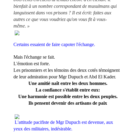
bienfait à un nombre correspondant de musulmans qui
languissent dans vos prisons ? Il est écrit: faites aux
autres ce que vous voudriez qu'on vous fit à vous-
même. »
Certains essaient de faire capoter l'échange.
Mais l'échange se fait.
L'émotion est forte.
Les prisonniers et les témoins des deux cotés témoignent
de leur admiration pour Mgr Dupuch et Abd El Kader.
Une amitié naît entre les deux hommes.
La confiance s'établit entre eux:
Une harmonie est possible entre les deux peuples.
Ils pensent devenir des artisans de paix
L'attitude pacifiste de Mgr Dupuch est devenue, aux
yeux des militaires, indésirable.