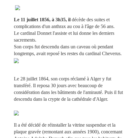
Le 11 juillet 1856, à 3h35, il
décède des suites et
complications d'un anthrax au cou à l'âge de 56 ans.
Le cardinal Donnet l'assiste et lui donne les derniers
sacrements.
Son corps fut descendu dans un caveau où pendant
longtemps, avait reposé les restes du cardinal Cheverus.
Le 28 juillet 1864, son corps réclamé à Alger y fut
transféré. Il reposa 30 jours avec beaucoup de
considération dans les bâtiments de l'amirauté. Puis il fut
descendu dans la crypte de la cathédrale d'Alger.
Il a été décidé de réinstaller la vitrine suspendue et la
plaque gravée (remontant aux années 1900), concernant