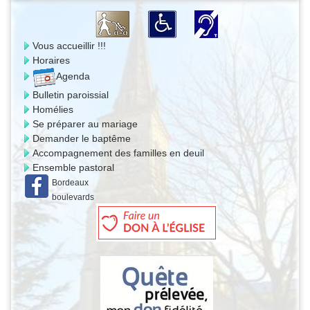
Vous accueillir !!!
Horaires
Agenda
Bulletin paroissial
Homélies
Se préparer au mariage
Demander le baptême
Accompagnement des familles en deuil
Ensemble pastoral
Bordeaux
boulevards