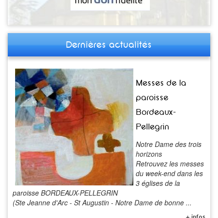
Dernières actualités
Messes de la
paroisse
Bordeaux-
Pellegrin
Notre Dame des trois
horizons
Retrouvez les messes
du week-end dans les
3 églises de la
paroisse BORDEAUX-PELLEGRIN
(Ste Jeanne d'Arc - St Augustin - Notre Dame de bonne ...
+ infos