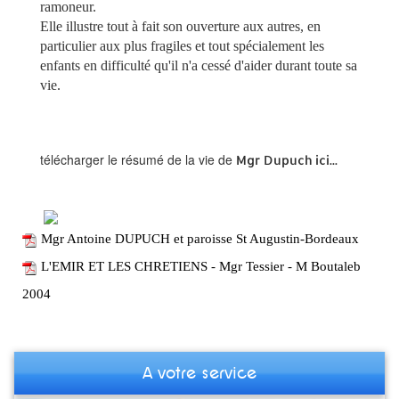
ramoneur.
Elle illustre tout à fait son ouverture aux autres, en
particulier aux plus fragiles et tout spécialement les
enfants en difficulté qu'il n'a cessé d'aider durant toute sa
vie.
télécharger le résumé de la vie de
Mgr Dupuch ici...
Mgr Antoine DUPUCH et paroisse St Augustin-Bordeaux
L'EMIR ET LES CHRETIENS - Mgr Tessier - M Boutaleb
2004
A votre service