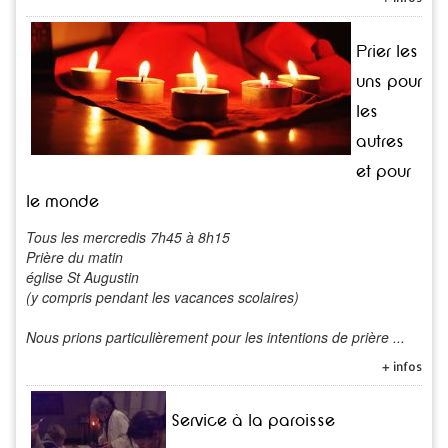
Prier les
uns pour
les
autres
et pour
le monde
Tous les mercredis 7h45 à 8h15
Prière du matin
église St Augustin
(y compris pendant les vacances scolaires)
Nous prions particulièrement pour les intentions de prière ...
+ infos
Service à la paroisse