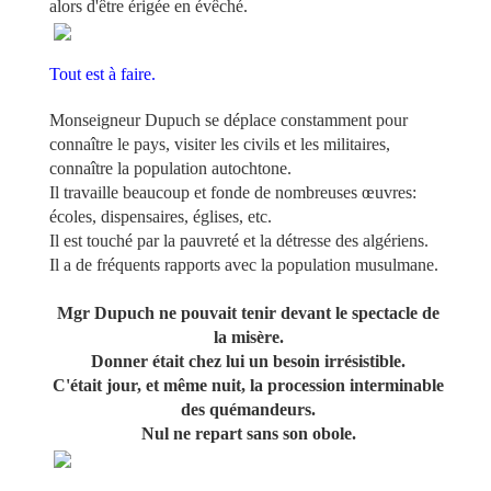
alors d'être érigée en évêché.
Tout est à faire.
Monseigneur Dupuch se déplace constamment pour
connaître le pays, visiter les civils et les militaires,
connaître la population autochtone.
Il travaille beaucoup et fonde de nombreuses œuvres:
écoles, dispensaires, églises, etc.
Il est touché par la pauvreté et la détresse des algériens.
Il a de fréquents rapports avec la population musulmane.
Mgr Dupuch ne pouvait tenir devant le spectacle de
la misère.
Donner était chez lui un besoin irrésistible.
C'était jour, et même nuit, la procession interminable
des quémandeurs.
Nul ne repart sans son obole.