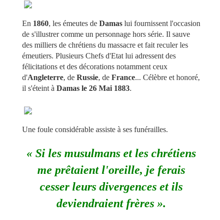
En
1860
, les émeutes de
Damas
lui fournissent l'occasion
de s'illustrer comme un personnage hors série. Il sauve
des milliers de chrétiens du massacre et fait reculer les
émeutiers. Plusieurs Chefs d'Etat lui adressent des
félicitations et des décorations notamment ceux
d'
Angleterre
, de
Russie
, de
France
... Célèbre et honoré,
il s'éteint à
Damas le 26 Mai 1883
.
Une foule considérable assiste à ses funérailles.
« Si les musulmans et les chrétiens
me prêtaient l'oreille, je ferais
cesser leurs divergences et ils
deviendraient frères ».