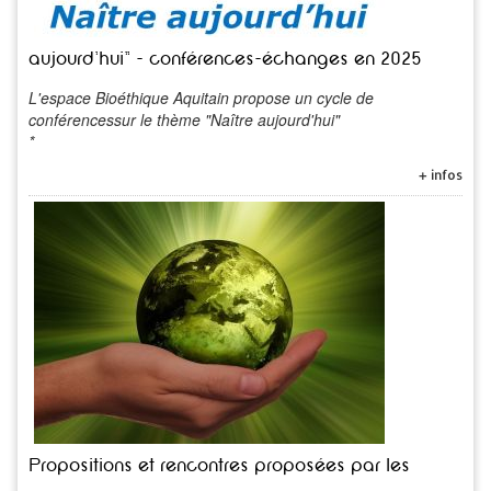
aujourd'hui" - conférences-échanges en 2025
L'espace Bioéthique Aquitain propose un cycle de
conférencessur le thème "Naître aujourd'hui"
*
+ infos
Propositions et rencontres proposées par les