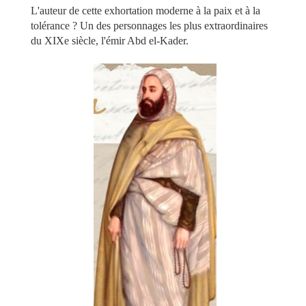
L'auteur de cette exhortation moderne à la paix et à la
tolérance ? Un des personnages les plus extraordinaires
du XIXe siècle, l'émir Abd el-Kader.