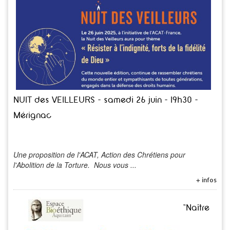
NUIT des VEILLEURS - samedi 26 juin - 19h30 -
Mérignac
Une proposition de l'ACAT, Action des Chrétiens pour
l'Abolition de la Torture. Nous vous ...
+ infos
"Naître