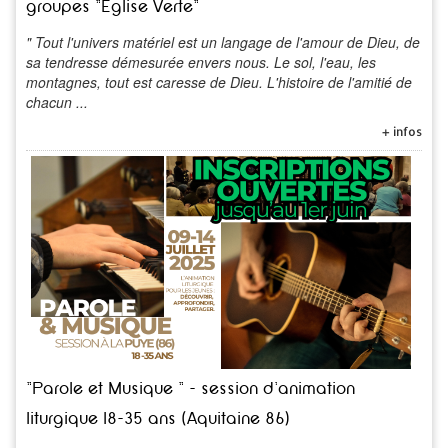
groupes "Eglise Verte"
" Tout l'univers matériel est un langage de l'amour de Dieu, de
sa tendresse démesurée envers nous. Le sol, l'eau, les
montagnes, tout est caresse de Dieu. L'histoire de l'amitié de
chacun ...
+ infos
"Parole et Musique " - session d'animation
liturgique 18-35 ans (Aquitaine 86)