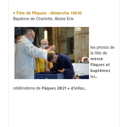
¤ Fête de Pâques - dimanche 10h30
Baptême de Charlotte, Alizée Eris
les photos de
la fête de
messe
Pâques et
baptêmes
ici...
célébrations de
Pâques 2021 + d'infos...