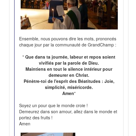
Ensemble, nous pouvons dire les mots, prononcés
chaque jour par la communauté de GrandChamp :
"
Que dans ta journée, labeur et repos soient
vivifiés par la parole de Dieu.
Maintiens en tout le silence intérieur pour
demeurer en Christ.
Pénètre-toi de l'esprit des Béatitudes : Joie,
simplicité, miséricorde.
Amen
"
Soyez un pour que le monde croie !
Demeurez dans son amour, allez dans le monde et
portez des fruits !
Amen