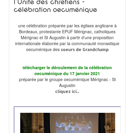
l'Unité des chrétiens -
célébration oecuménique
une célébration préparée par les églises anglicane à
Bordeaux, protestante EPUF Mérignac, catholiques
Mérignac et St Augustin à partir d'une proposition
internationale élaborée par la communauté monastique
oecuménique des
soeurs de Grandchamp
télécharger le déroulement de la célébration
oecuménique du 17 janvier 2021
préparée par le groupe oecuménique Mérignac - St
Augustin
cliquez ici...