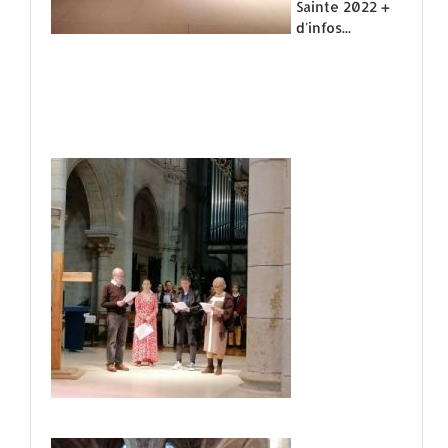
Sainte 2022 +
d'infos...