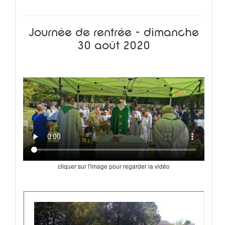
Journée de rentrée - dimanche
30 août 2020
cliquer sur l'image pour regarder la vidéo