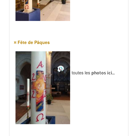
¤ Fête de Pâques
toutes les
photos ici...