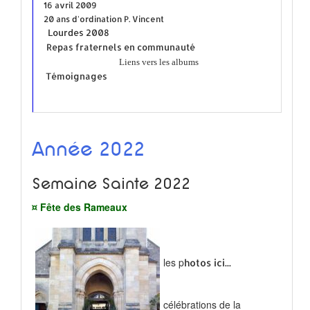
16 avril 2009
20 ans d'ordination P. Vincent
Lourdes 2008
Repas fraternels en communauté
Liens vers les albums
Témoignages
Année 2022
Semaine Sainte 2022
¤ Fête des Rameaux
les p
hotos ici...
célébrations de la