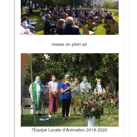
messe en plein air
l'Équipe Locale d'Animation 2018-2020