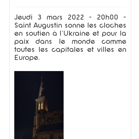
Jeudi 3 mars 2022 - 20h00 -
Saint Augustin sonne les cloches
en soutien à l'Ukraine et pour la
paix dans le monde comme
toutes les capitales et villes en
Europe.