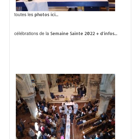
toutes les
photos ici...
célébrations de la
Semaine Sainte 2022 + d'infos...