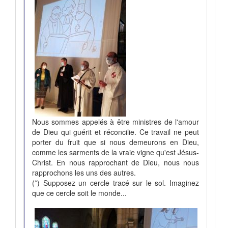
Nous sommes appelés à être ministres de l'amour
de Dieu qui guérit et réconcilie. Ce travail ne peut
porter du fruit que si nous demeurons en Dieu,
comme les sarments de la vraie vigne qu'est Jésus-
Christ. En nous rapprochant de Dieu, nous nous
rapprochons les uns des autres.
(*) Supposez un cercle tracé sur le sol. Imaginez
que ce cercle soit le monde...