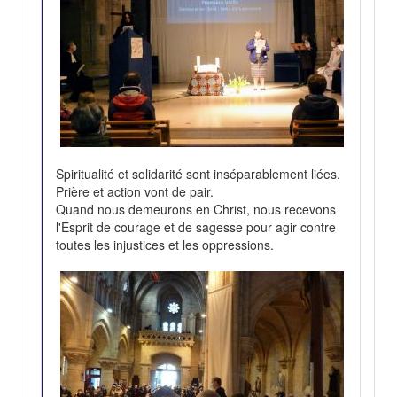
Spiritualité et solidarité sont inséparablement liées.
Prière et action vont de pair.
Quand nous demeurons en Christ, nous recevons
l'Esprit de courage et de sagesse pour agir contre
toutes les injustices et les oppressions.