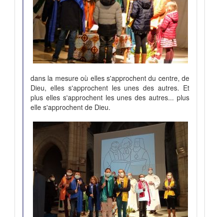
dans la mesure où elles s'approchent du centre, de
Dieu, elles s'approchent les unes des autres. Et
plus elles s'approchent les unes des autres... plus
elle s'approchent de Dieu.