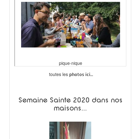
pique-nique
toutes les
photos ici...
Semaine Sainte 2020 dans nos
maisons...