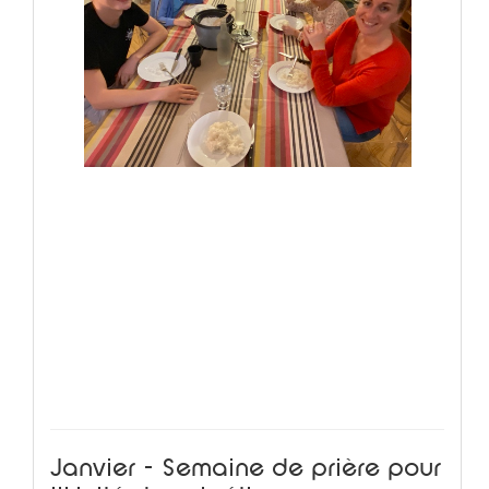
Janvier - Semaine de prière pour