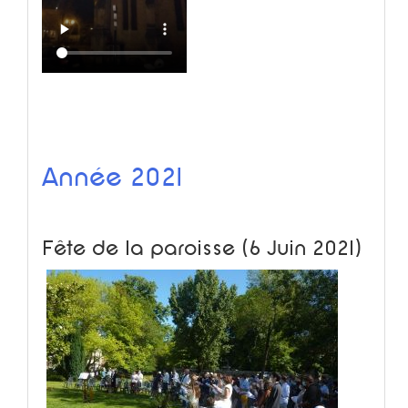
Année 2021
Fête de la paroisse (6 Juin 2021)