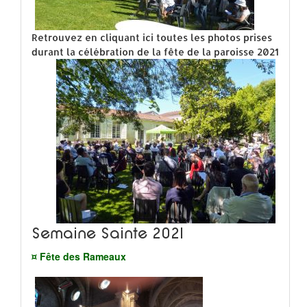
Retrouvez en cliquant ici toutes les photos prises
durant la célébration de la fête de la paroisse 2021
Semaine Sainte 2021
¤ Fête des Rameaux