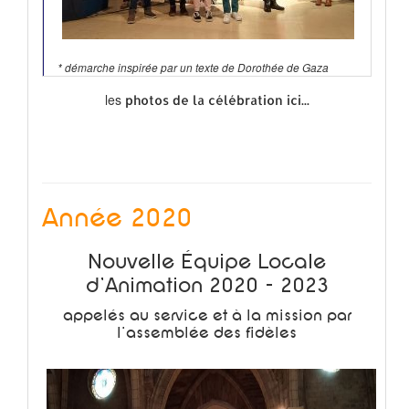
* démarche inspirée par un texte de Dorothée de Gaza
les
photos de la célébration ici...
Année 2020
Nouvelle Équipe Locale
d'Animation 2020 - 2023
appelés au service et à la mission par
l'assemblée des fidèles