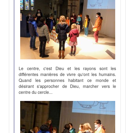
Le centre, c'est Dieu et les rayons sont les
différentes manières de vivre qu'ont les humains.
Quand les personnes habitant ce monde et
désirant s'approcher de Dieu, marcher vers le
centre du cercle...