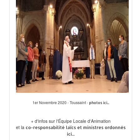
1er Novembre 2020 - Toussaint -
photos ici...
+ d'infos sur l'Équipe Locale d'Animation
et la
co-responsabilité laïcs et ministres ordonnés
ici...